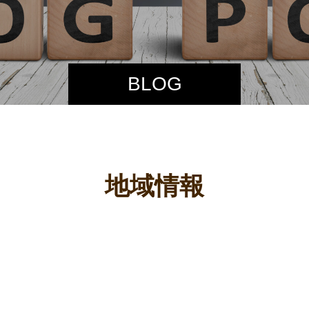
BLOG
地域情報