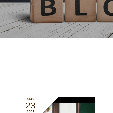
MAY
23
2025