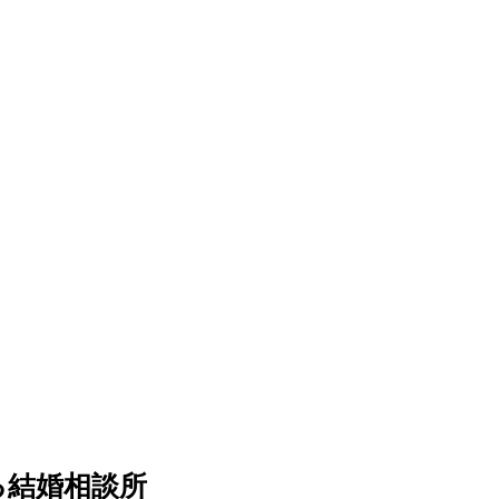
る結婚相談所