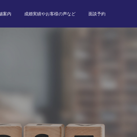
舗案内
成婚実績やお客様の声など
面談予約