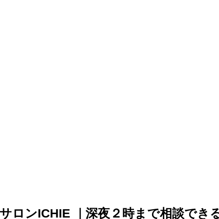
サロンICHIE ｜深夜２時まで相談でき