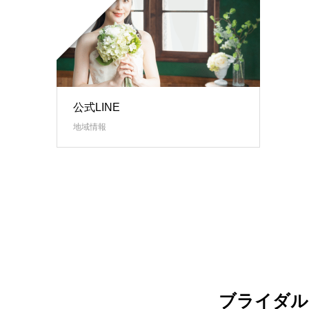
公式LINE
地域情報
ブライダル